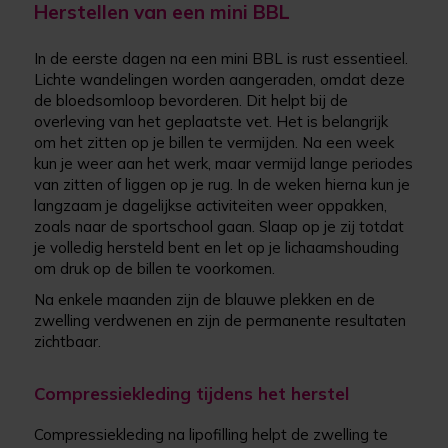
Herstellen van een mini BBL
In de eerste dagen na een mini BBL is rust essentieel.
Lichte wandelingen worden aangeraden, omdat deze
de bloedsomloop bevorderen. Dit helpt bij de
overleving van het geplaatste vet. Het is belangrijk
om het zitten op je billen te vermijden. Na een week
kun je weer aan het werk, maar vermijd lange periodes
van zitten of liggen op je rug. In de weken hierna kun je
langzaam je dagelijkse activiteiten weer oppakken,
zoals naar de sportschool gaan. Slaap op je zij totdat
je volledig hersteld bent en let op je lichaamshouding
om druk op de billen te voorkomen.
Na enkele maanden zijn de blauwe plekken en de
zwelling verdwenen en zijn de permanente resultaten
zichtbaar.
Compressiekleding tijdens het herstel
Compressiekleding na lipofilling helpt de zwelling te