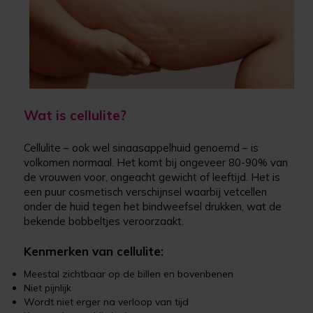
Wat is cellulite?
Cellulite – ook wel sinaasappelhuid genoemd – is
volkomen normaal. Het komt bij ongeveer 80-90% van
de vrouwen voor, ongeacht gewicht of leeftijd. Het is
een puur cosmetisch verschijnsel waarbij vetcellen
onder de huid tegen het bindweefsel drukken, wat de
bekende bobbeltjes veroorzaakt.
Kenmerken van cellulite:
Meestal zichtbaar op de billen en bovenbenen
Niet pijnlijk
Wordt niet erger na verloop van tijd