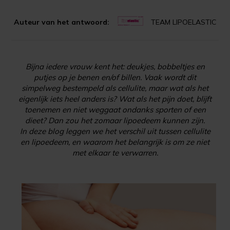
Auteur van het antwoord:
TEAM LIPOELASTIC
Bijna iedere vrouw kent het: deukjes, bobbeltjes en
putjes op je benen en/of billen. Vaak wordt dit
simpelweg bestempeld als cellulite, maar wat als het
eigenlijk iets heel anders is? Wat als het pijn doet, blijft
toenemen en niet weggaat ondanks sporten of een
dieet? Dan zou het zomaar lipoedeem kunnen zijn.
In deze blog leggen we het verschil uit tussen cellulite
en lipoedeem, en waarom het belangrijk is om ze niet
met elkaar te verwarren.