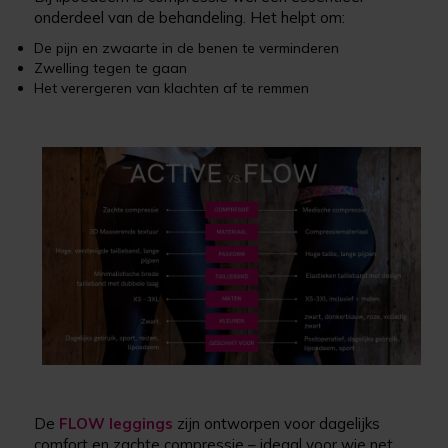
onderdeel van de behandeling. Het helpt om:
De pijn en zwaarte in de benen te verminderen
Zwelling tegen te gaan
Het verergeren van klachten af te remmen
De
FLOW leggings
zijn ontworpen voor dagelijks
comfort en zachte compressie – ideaal voor wie net