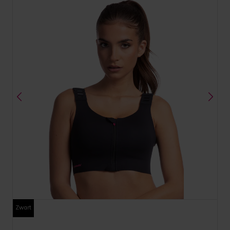
Zwart