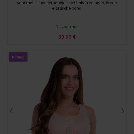
voorkant, schouderbandjes met haken en ogen, brede
elastische band
Op voorraad
89,90
€