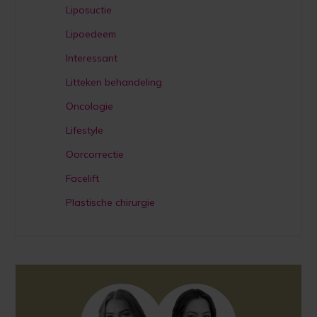
Liposuctie
Lipoedeem
Interessant
Litteken behandeling
Oncologie
Lifestyle
Oorcorrectie
Facelift
Plastische chirurgie