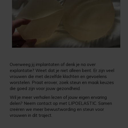
Overweeg jij implantaten of denk je na over
explantatie? Weet dat je niet alleen bent. Er zijn veel
vrouwen die met dezelfde klachten en gevoelens
worstelen. Praat erover, zoek steun en maak keuzes
die goed zijn voor jouw gezondheid.
Wil je meer verhalen lezen of jouw eigen ervaring
delen? Neem contact op met LIPOELASTIC. Samen
creëren we meer bewustwording en steun voor
vrouwen in dit traject.