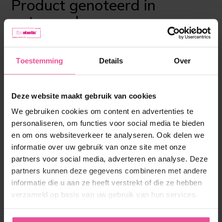
Product genoteerd in
antwoord:
Toestemming
Details
Over
Deze website maakt gebruik van cookies
We gebruiken cookies om content en advertenties te
personaliseren, om functies voor social media te bieden
en om ons websiteverkeer te analyseren. Ook delen we
informatie over uw gebruik van onze site met onze
partners voor social media, adverteren en analyse. Deze
partners kunnen deze gegevens combineren met andere
informatie die u aan ze heeft verstrekt of die ze hebben
verzameld op basis van uw gebruik van hun services.