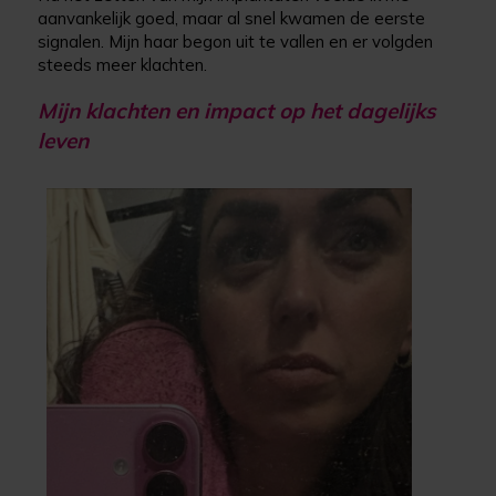
aanvankelijk goed, maar al snel kwamen de eerste
signalen. Mijn haar begon uit te vallen en er volgden
steeds meer klachten.
Mijn klachten en impact op het dagelijks
leven