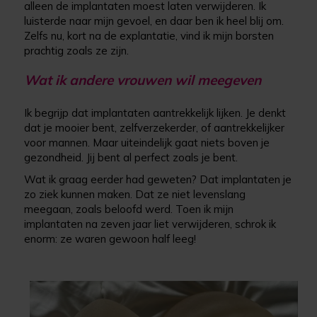
alleen de implantaten moest laten verwijderen. Ik
luisterde naar mijn gevoel, en daar ben ik heel blij om.
Zelfs nu, kort na de explantatie, vind ik mijn borsten
prachtig zoals ze zijn.
Wat ik andere vrouwen wil meegeven
Ik begrijp dat implantaten aantrekkelijk lijken. Je denkt
dat je mooier bent, zelfverzekerder, of aantrekkelijker
voor mannen. Maar uiteindelijk gaat niets boven je
gezondheid. Jij bent al perfect zoals je bent.
Wat ik graag eerder had geweten? Dat implantaten je
zo ziek kunnen maken. Dat ze niet levenslang
meegaan, zoals beloofd werd. Toen ik mijn
implantaten na zeven jaar liet verwijderen, schrok ik
enorm: ze waren gewoon half leeg!