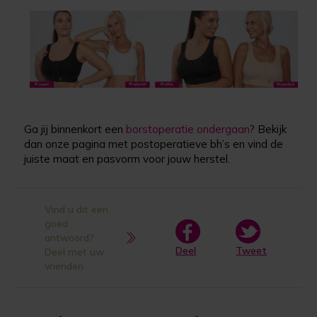
Ga jij binnenkort een
borstoperatie ondergaan
? Bekijk
dan onze pagina met postoperatieve bh’s en vind de
juiste maat en pasvorm voor jouw herstel.
Vind u dit een
goed
antwoord?
Deel
Tweet
Deel met uw
vrienden