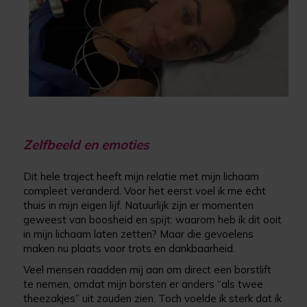
Zelfbeeld en emoties
Dit hele traject heeft mijn relatie met mijn lichaam
compleet veranderd. Voor het eerst voel ik me echt
thuis in mijn eigen lijf. Natuurlijk zijn er momenten
geweest van boosheid en spijt: waarom heb ik dit ooit
in mijn lichaam laten zetten? Maar die gevoelens
maken nu plaats voor trots en dankbaarheid.
Veel mensen raadden mij aan om direct een borstlift
te nemen, omdat mijn borsten er anders “als twee
theezakjes” uit zouden zien. Toch voelde ik sterk dat ik