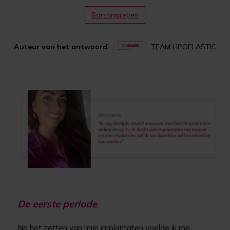
Borstingrepen
Auteur van het antwoord:
TEAM LIPOELASTIC
De eerste periode
Na het zetten van mijn implantaten voelde ik me