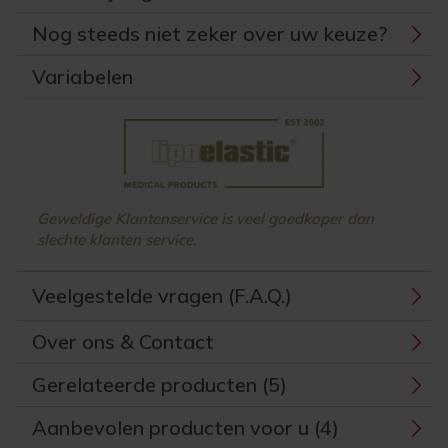
Nog steeds niet zeker over uw keuze?
Variabelen
Geweldige Klantenservice is veel goedkoper dan
slechte klanten service.
Veelgestelde vragen (F.A.Q.)
Over ons & Contact
Gerelateerde producten (5)
Aanbevolen producten voor u (4)