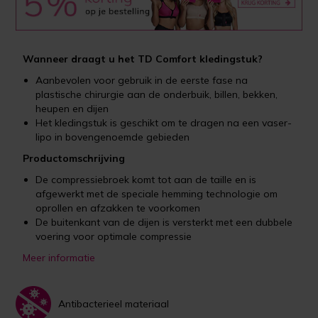
Wanneer draagt u het TD Comfort kledingstuk?
Aanbevolen voor gebruik in de eerste fase na
plastische chirurgie aan de onderbuik, billen, bekken,
heupen en dijen
Het kledingstuk is geschikt om te dragen na een vaser-
lipo in bovengenoemde gebieden
Productomschrijving
De compressiebroek komt tot aan de taille en is
afgewerkt met de speciale hemming technologie om
oprollen en afzakken te voorkomen
De buitenkant van de dijen is versterkt met een dubbele
voering voor optimale compressie
Meer informatie
Antibacterieel materiaal