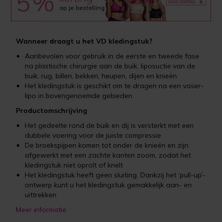
Wanneer draagt u het VD kledingstuk?
Aanbevolen voor gebruik in de eerste en tweede fase
na plastische chirurgie aan de buik, liposuctie van de
buik, rug, billen, bekken, heupen, dijen en knieën
Het kledingstuk is geschikt om te dragen na een vaser-
lipo in bovengenoemde gebieden
Productomschrijving
Het gedeelte rond de buik en dij is versterkt met een
dubbele voering voor de juiste compressie
De broekspijpen komen tot onder de knieën en zijn
afgewerkt met een zachte kanten zoom, zodat het
kledingstuk niet oprolt of knelt
Het kledingstuk heeft geen sluiting. Dankzij het ‘pull-up’-
ontwerp kunt u het kledingstuk gemakkelijk aan- en
uittrekken
Meer informatie