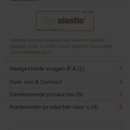
Klanten kunnen vergeten wat anderen hebben
gezegd, maar ze zullen nooit vergeten hoe prettig
onze drukkleding zit.
Veelgestelde vragen (F.A.Q.)
Over ons & Contact
Gerelateerde producten (5)
Aanbevolen producten voor u (4)