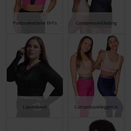
Postoperatieve BH's
Compressiekleding
Lipoedeem
Compressieleggings