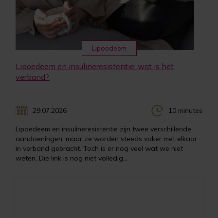
Lipoedeem
Lipoedeem en insulineresistentie: wat is het
verband?
29.07.2026
10 minutes
Lipoedeem en insulineresistentie zijn twee verschillende
aandoeningen, maar ze worden steeds vaker met elkaar
in verband gebracht. Toch is er nog veel wat we niet
weten. Die link is nog niet volledig...