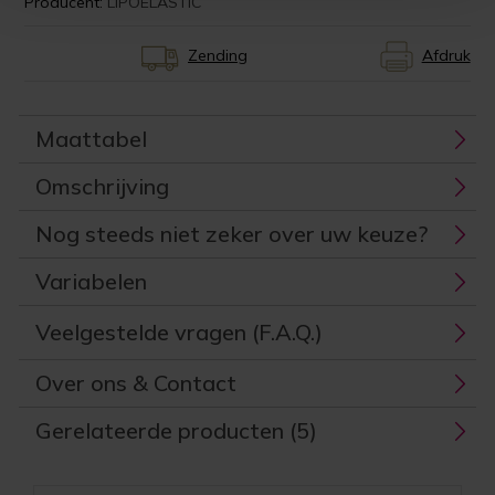
Producent:
LIPOELASTIC
Zending
Afdruk
Maattabel
Omschrijving
Nog steeds niet zeker over uw keuze?
Variabelen
Veelgestelde vragen (F.A.Q.)
Over ons & Contact
Gerelateerde producten (5)