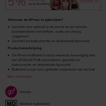
Wanneer de KPress te gebruiken?
Geschikt voor gebruik in de eerste en de tweede
postoperatieve herstelfase, zoals uw chirurg
suggereert
Geschikt na buikcorrectie en abdominale liposuctie
Productomschrijving
De KPress buikband is onze nieuwste toevoeging aan
het LIPOELASTIC®-assortiment, geschikt na
buikcorrectie en abdominale liposuctie
Buikband zorgt voor optimale compressie van de buik
Meer informatie
Uniseks
Medisch hulpmiddel