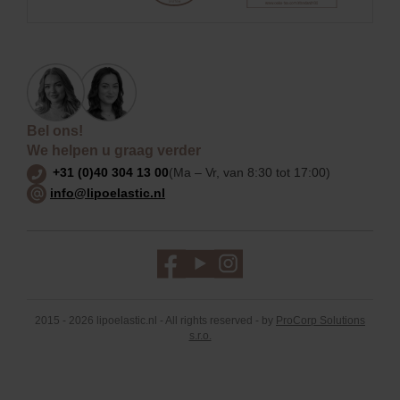
Bel ons!
We helpen u graag verder
+31 (0)40 304 13 00
(Ma – Vr, van 8:30 tot 17:00)
info@lipoelastic.nl
2015 - 2026 lipoelastic.nl - All rights reserved - by
ProCorp Solutions
s.r.o.