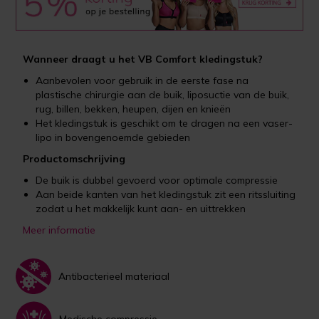
Wanneer draagt u het VB Comfort kledingstuk?
Aanbevolen voor gebruik in de eerste fase na
plastische chirurgie aan de buik, liposuctie van de buik,
rug, billen, bekken, heupen, dijen en knieën
Het kledingstuk is geschikt om te dragen na een vaser-
lipo in bovengenoemde gebieden
Productomschrijving
De buik is dubbel gevoerd voor optimale compressie
Aan beide kanten van het kledingstuk zit een ritssluiting
zodat u het makkelijk kunt aan- en uittrekken
Meer informatie
Antibacterieel materiaal