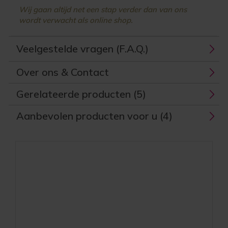
Wij gaan altijd net een stap verder dan van ons
wordt verwacht als online shop.
Veelgestelde vragen (F.A.Q.)
Over ons & Contact
Gerelateerde producten (5)
Aanbevolen producten voor u (4)