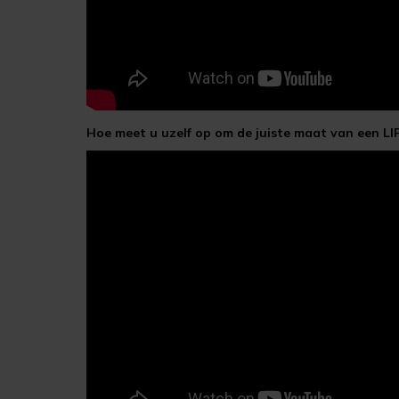
Hoe meet u uzelf op om de juiste maat van een L