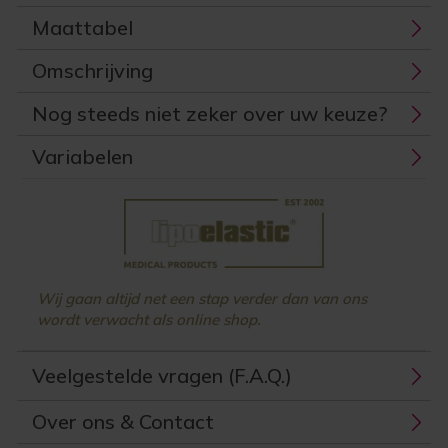
Maattabel
Omschrijving
Nog steeds niet zeker over uw keuze?
Variabelen
Wij gaan altijd net een stap verder dan van ons
wordt verwacht als online shop.
Veelgestelde vragen (F.A.Q.)
Over ons & Contact