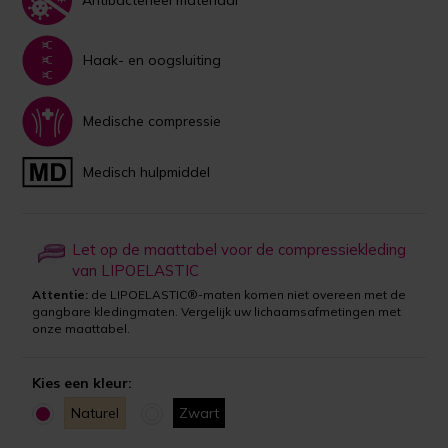
Haak- en oogsluiting
Medische compressie
Medisch hulpmiddel
Let op de maattabel voor de compressiekleding
van LIPOELASTIC
Attentie:
de LIPOELASTIC®-maten komen niet overeen met de
gangbare kledingmaten. Vergelijk uw lichaamsafmetingen met
onze maattabel.
Kies een kleur:
Naturel
Zwart