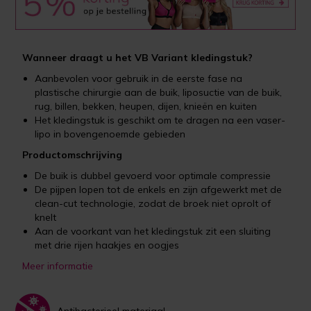
Wanneer draagt u het VB Variant kledingstuk?
Aanbevolen voor gebruik in de eerste fase na
plastische chirurgie aan de buik, liposuctie van de buik,
rug, billen, bekken, heupen, dijen, knieën en kuiten
Het kledingstuk is geschikt om te dragen na een vaser-
lipo in bovengenoemde gebieden
Productomschrijving
De buik is dubbel gevoerd voor optimale compressie
De pijpen lopen tot de enkels en zijn afgewerkt met de
clean-cut technologie, zodat de broek niet oprolt of
knelt
Aan de voorkant van het kledingstuk zit een sluiting
met drie rijen haakjes en oogjes
Meer informatie
Antibacterieel materiaal