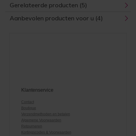
Gerelateerde producten (5)
Aanbevolen producten voor u (4)
Klantenservice
Contact
Boutique
Verzendmethoden en betalen
Algemene Voorwaarden
Retourneren
Kortingscodes & Voorwaarden