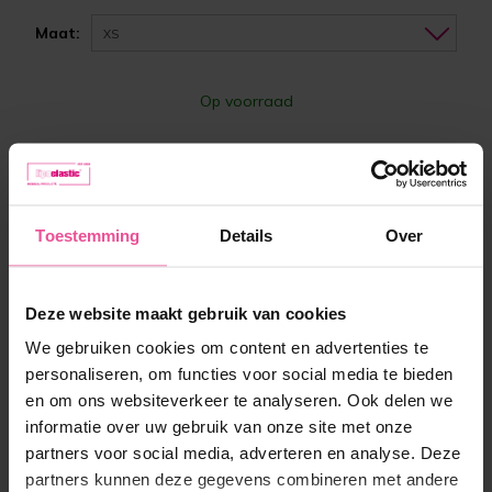
Maat:
XS
Op voorraad
157,90 €
Toestemming
Details
Over
-
+
In winkelmandje
Deze website maakt gebruik van cookies
We gebruiken cookies om content en advertenties te
personaliseren, om functies voor social media te bieden
en om ons websiteverkeer te analyseren. Ook delen we
informatie over uw gebruik van onze site met onze
partners voor social media, adverteren en analyse. Deze
partners kunnen deze gegevens combineren met andere