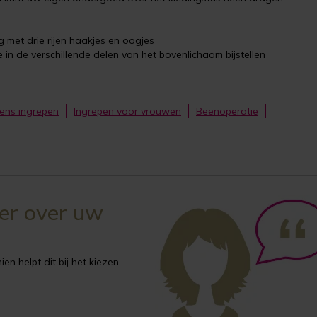
g met drie rijen haakjes en oogjes
e in de verschillende delen van het bovenlichaam bijstellen
ens ingrepen
Ingrepen voor vrouwen
Beenoperatie
ker over uw
en helpt dit bij het kiezen