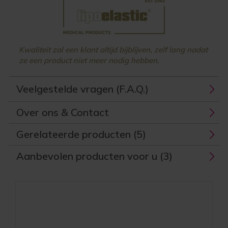
Kwaliteit zal een klant altijd bijblijven, zelf lang nadat
ze een product niet meer nodig hebben.
Veelgestelde vragen (F.A.Q.)
Over ons & Contact
Gerelateerde producten (5)
Aanbevolen producten voor u (3)