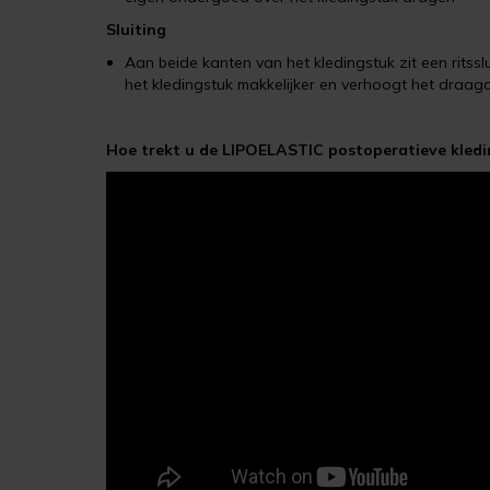
Sluiting
Aan beide kanten van het kledingstuk zit een ritss
het kledingstuk makkelijker en verhoogt het draag
Hoe trekt u de LIPOELASTIC postoperatieve kledi