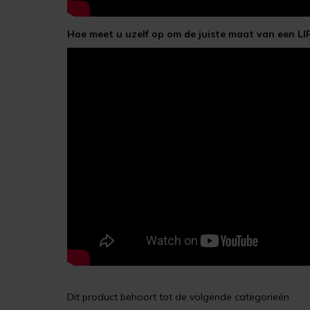
Hoe meet u uzelf op om de juiste maat van een L
Dit product behoort tot de volgende categorieën