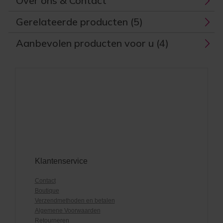
Over ons & Contact
Gerelateerde producten (5)
Aanbevolen producten voor u (4)
Klantenservice
Contact
Boutique
Verzendmethoden en betalen
Algemene Voorwaarden
Retourneren