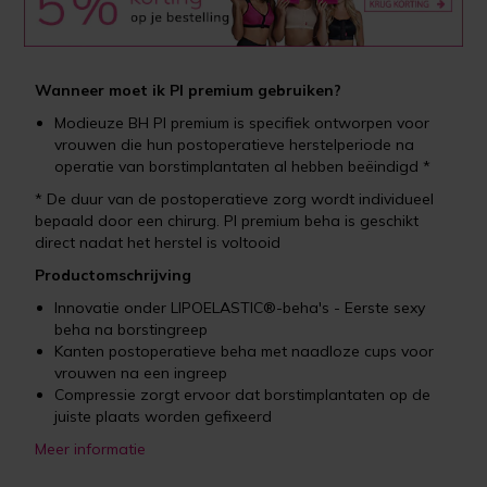
Wanneer moet ik PI premium gebruiken?
Modieuze BH PI premium is specifiek ontworpen voor
vrouwen die hun postoperatieve herstelperiode na
operatie van borstimplantaten al hebben beëindigd *
* De duur van de postoperatieve zorg wordt individueel
bepaald door een chirurg. PI premium beha is geschikt
direct nadat het herstel is voltooid
Productomschrijving
Innovatie onder LIPOELASTIC®-beha's - Eerste sexy
beha na borstingreep
Kanten postoperatieve beha met naadloze cups voor
vrouwen na een ingreep
Compressie zorgt ervoor dat borstimplantaten op de
juiste plaats worden gefixeerd
Meer informatie