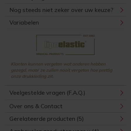
Nog steeds niet zeker over uw keuze?
Variabelen
Klanten kunnen vergeten wat anderen hebben
gezegd, maar ze zullen nooit vergeten hoe prettig
onze drukkleding zit.
Veelgestelde vragen (F.A.Q.)
Over ons & Contact
Gerelateerde producten (5)