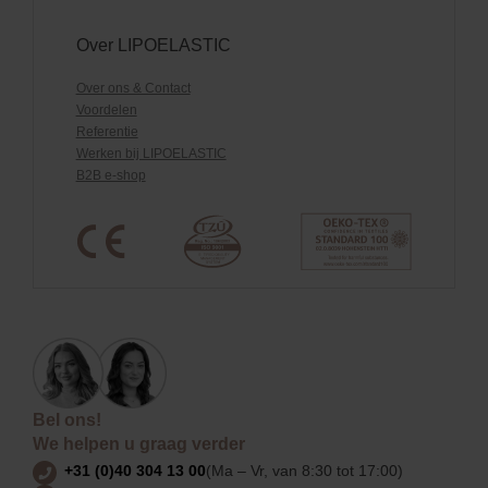
Over LIPOELASTIC
Over ons & Contact
Voordelen
Referentie
Werken bij LIPOELASTIC
B2B e-shop
Bel ons!
We helpen u graag verder
+31 (0)40 304 13 00
(Ma – Vr, van 8:30 tot 17:00)